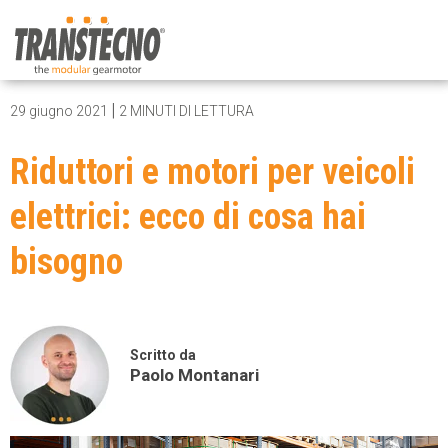
|
29 giugno 2021
2 MINUTI DI LETTURA
Riduttori e motori per veicoli
elettrici: ecco di cosa hai
bisogno
Scritto da
Paolo Montanari