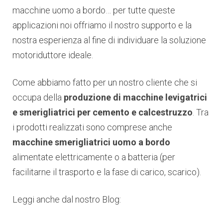
macchine uomo a bordo… per tutte queste
applicazioni noi offriamo il nostro supporto e la
nostra esperienza al fine di individuare la soluzione
motoriduttore ideale.
Come abbiamo fatto per un nostro cliente che si
occupa della
produzione di macchine levigatrici
e smerigliatrici per cemento e calcestruzzo
. Tra
i prodotti realizzati sono comprese anche
macchine smerigliatrici uomo a bordo
alimentate elettricamente o a batteria (per
facilitarne il trasporto e la fase di carico, scarico).
Leggi anche dal nostro Blog: