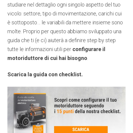
studiare nel dettaglio ogni singolo aspetto del tuo
vicolo: settore, tipo di movimentazione, carichi cui
è sottoposto… le variabili da mettere insieme sono
molte. Proprio per questo abbiamo sviluppato una
guida che ti (e ci) aiuterà a definire step by step
tutte le informazioni utili per
configurare il
motoriduttore di cui hai bisogno
.
Scarica la guida con checklist.