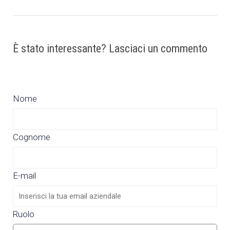
È stato interessante? Lasciaci un commento
Nome
Cognome
E-mail
Ruolo