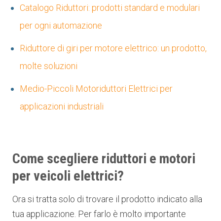
Catalogo Riduttori: prodotti standard e modulari
per ogni automazione
Riduttore di giri per motore elettrico: un prodotto,
molte soluzioni
Medio-Piccoli Motoriduttori Elettrici per
applicazioni industriali
Come scegliere riduttori e motori
per veicoli elettrici?
Ora si tratta solo di trovare il prodotto indicato alla
tua applicazione. Per farlo è molto importante