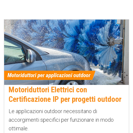
Motoriduttori Elettrici con
Certificazione IP per progetti outdoor
Le applicazioni outdoor necessitano di
accorgimenti specifici per funzionare in modo
ottimale.