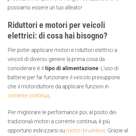
possiamo essere un tuo alleato!
Riduttori e motori per veicoli
elettrici: di cosa hai bisogno?
Per poter applicare motori e riduttori elettrici a
veicoli di diverso genere la prima cosa da
considerare è il
tipo di alimentazione
. L’uso di
batterie per far funzionare il veicolo presuppone
che il motoriduttore da applicare funzioni in
corrente continua
.
Per migliorare le performance poi, al posto dei
tradizionali motori a corrente continua, è più
opportuno indirizzarsi su
motori brushless
. Grazie al