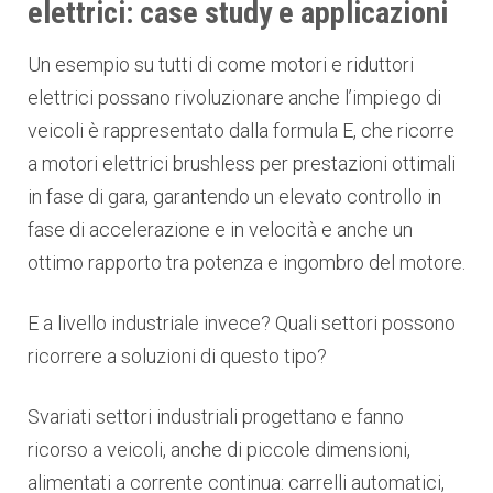
elettrici: case study e applicazioni
Un esempio su tutti di come motori e riduttori
elettrici possano rivoluzionare anche l’impiego di
veicoli è rappresentato dalla formula E, che ricorre
a motori elettrici brushless per prestazioni ottimali
in fase di gara, garantendo un elevato controllo in
fase di accelerazione e in velocità e anche un
ottimo rapporto tra potenza e ingombro del motore.
E a livello industriale invece? Quali settori possono
ricorrere a soluzioni di questo tipo?
Svariati settori industriali progettano e fanno
ricorso a veicoli, anche di piccole dimensioni,
alimentati a corrente continua: carrelli automatici,