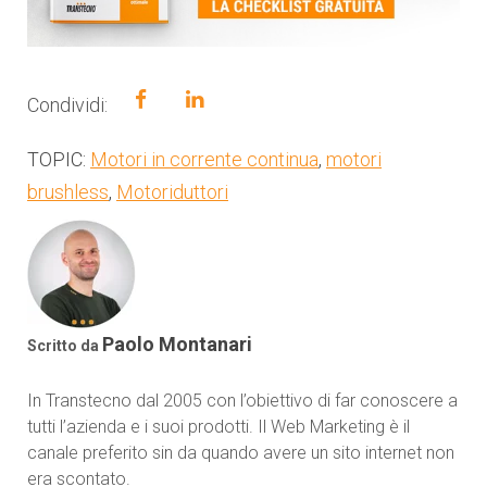
Condividi:
TOPIC:
Motori in corrente continua
,
motori
brushless
,
Motoriduttori
Paolo Montanari
Scritto da
In Transtecno dal 2005 con l’obiettivo di far conoscere a
tutti l’azienda e i suoi prodotti. Il Web Marketing è il
canale preferito sin da quando avere un sito internet non
era scontato.