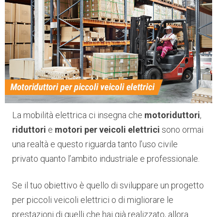
La mobilità elettrica ci insegna che
motoriduttori
,
riduttori
e
motori per veicoli elettrici
sono ormai
una realtà e questo riguarda tanto l’uso civile
privato quanto l’ambito industriale e professionale.
Se il tuo obiettivo è quello di sviluppare un progetto
per piccoli veicoli elettrici o di migliorare le
prestazioni di quelli che hai già realizzato, allora