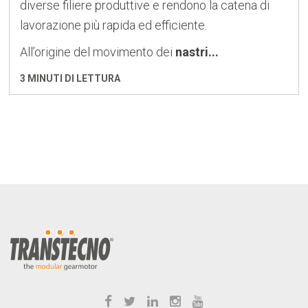
diverse filiere produttive e rendono la catena di
lavorazione più rapida ed efficiente.
All’origine del movimento dei
nastri...
3 MINUTI DI LETTURA