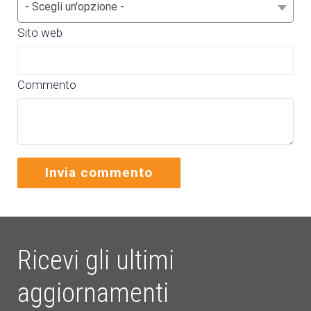
Sito web
Commento
Ricevi gli ultimi
aggiornamenti