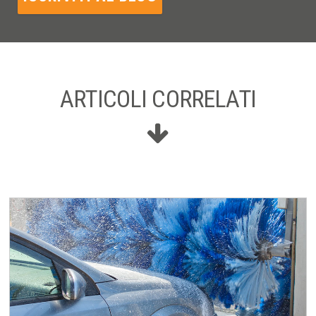
ARTICOLI CORRELATI