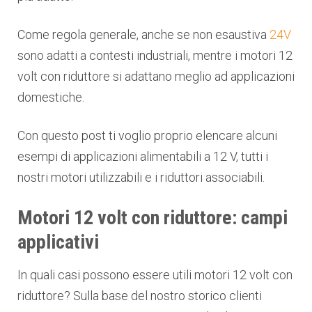
Come regola generale, anche se non esaustiva
24V
sono adatti a contesti industriali, mentre i motori 12
volt con riduttore si adattano meglio ad applicazioni
domestiche.
Con questo post ti voglio proprio elencare alcuni
esempi di applicazioni alimentabili a 12 V, tutti i
nostri motori utilizzabili e i riduttori associabili.
Motori 12 volt con riduttore: campi
applicativi
In quali casi possono essere utili motori 12 volt con
riduttore? Sulla base del nostro storico clienti