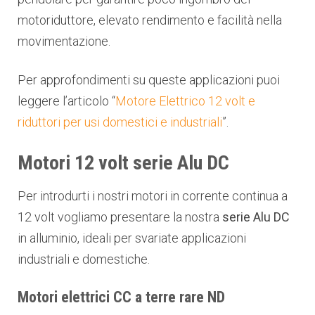
motoriduttore, elevato rendimento e facilità nella
movimentazione.
Per approfondimenti su queste applicazioni puoi
leggere l’articolo “
Motore Elettrico 12 volt e
riduttori per usi domestici e industriali
”.
Motori 12 volt serie Alu DC
Per introdurti i nostri motori in corrente continua a
12 volt vogliamo presentare la nostra
serie Alu DC
in alluminio, ideali per svariate applicazioni
industriali e domestiche.
Motori elettrici CC a terre rare ND