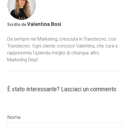
Valentina Bosi
Scritto da
Da sempre nel Marketing, cresciuta in Transtecno, con
Transtecno. Ogni cliente conosce Valentina, che cura e
rappresenta l’azienda meglio di chiunque altro.
Marketing Dept.
È stato interessante? Lasciaci un commento
Nome