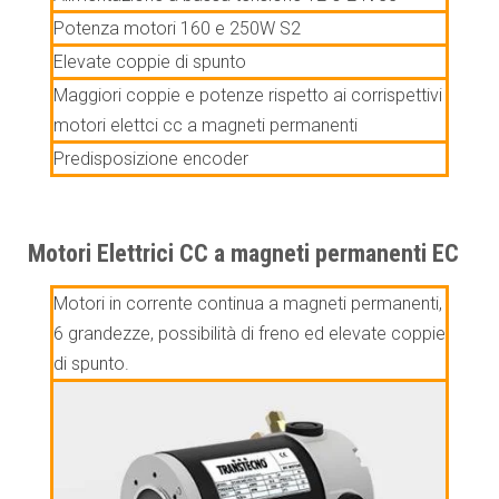
Potenza motori 160 e 250W S2
Elevate coppie di spunto
Maggiori coppie e potenze rispetto ai corrispettivi
motori elettci cc a magneti permanenti
Predisposizione encoder
Motori Elettrici CC a magneti permanenti EC
Motori in corrente continua a magneti permanenti,
6 grandezze, possibilità di freno ed elevate coppie
di spunto.