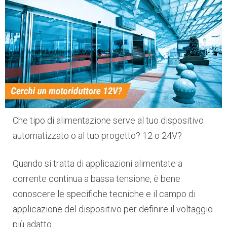
Che tipo di alimentazione serve al tuo dispositivo
automatizzato o al tuo progetto? 12 o 24V?
Quando si tratta di applicazioni alimentate a
corrente continua a bassa tensione, è bene
conoscere le specifiche tecniche e il campo di
applicazione del dispositivo per definire il voltaggio
più adatto.