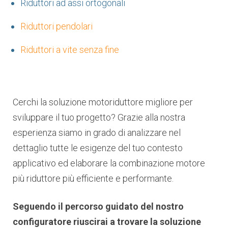
Riduttori ad assi ortogonali
Riduttori pendolari
Riduttori a vite senza fine
Cerchi la soluzione motoriduttore migliore per
sviluppare il tuo progetto? Grazie alla nostra
esperienza siamo in grado di analizzare nel
dettaglio tutte le esigenze del tuo contesto
applicativo ed elaborare la combinazione motore
più riduttore più efficiente e performante.
Seguendo il percorso guidato del nostro
configuratore riuscirai a trovare la soluzione