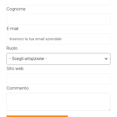
Cognome
E-mail
Ruolo
Sito web
Commento