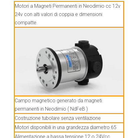
Motori a Magneti Permanenti in Neodimio cc 12v
24v con alti valori di coppia e dimensioni
compatte.
Campo magnetico generato da magneti
permanenti in Neodimio ( NdFeB )
Costruzione tubolare senza ventilazione
Motori disponibili in una grandezza diametro 65
Alimentazione a bassa tensione 12 o 24Vcc