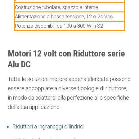
Costruzione tubolare, spazzole interne
Alimentazione a bassa tensione, 12 o 24 Vcc
Potenze disponibili da 100 a 800 W in S2
Motori 12 volt con Riduttore serie
Alu DC
Tutte le soluzioni motore appena elencate possono
essere accoppiate a diverse tipologie di riduttore,
in modo da adattarsi alla perfezione alle specifiche
della tua applicazione.
Riduttori a ingranaggi cilindrici