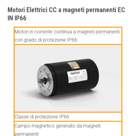
Motori Elettrici CC a magneti permanenti EC
IN IP66
Motori in corrente continua a magneti permanenti
con grado di protezione IP66.
Classe di protezione IP66
Campo magnetico generato da magneti
permanenti