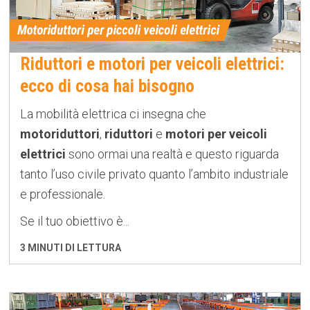
Riduttori e motori per veicoli elettrici:
ecco di cosa hai bisogno
La mobilità elettrica ci insegna che
motoriduttori
,
riduttori
e
motori per veicoli
elettrici
sono ormai una realtà e questo riguarda
tanto l’uso civile privato quanto l’ambito industriale
e professionale.
Se il tuo obiettivo è...
3 MINUTI DI LETTURA