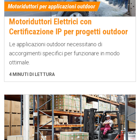
Motoriduttori Elettrici con
Certificazione IP per progetti outdoor
Le applicazioni outdoor necessitano di
accorgimenti specifici per funzionare in modo
ottimale.
4 MINUTI DI LETTURA