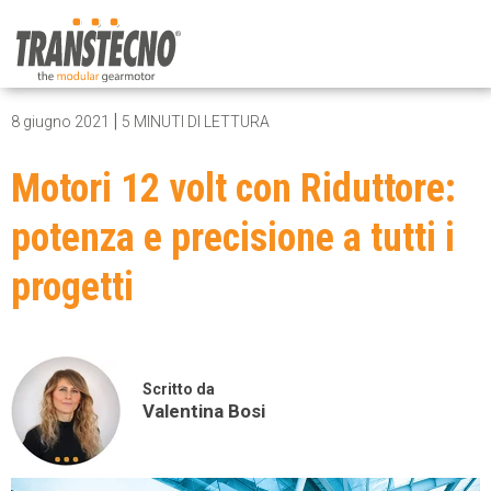
|
8 giugno 2021
5 MINUTI DI LETTURA
Motori 12 volt con Riduttore:
potenza e precisione a tutti i
progetti
Scritto da
Valentina Bosi