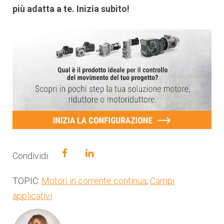
più adatta a te. Inizia subito!
Condividi:
TOPIC:
Motori in corrente continua
,
Campi
applicativi